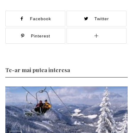
Facebook
Twitter
Pinterest
Te-ar mai putea interesa