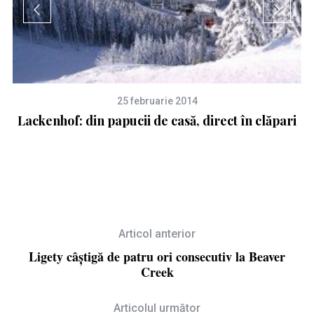
25 februarie 2014
Lackenhof: din papucii de casă, direct în clăpari
Articol anterior
Ligety câștigă de patru ori consecutiv la Beaver
Creek
Articolul următor