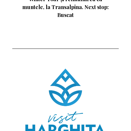
Next stop: