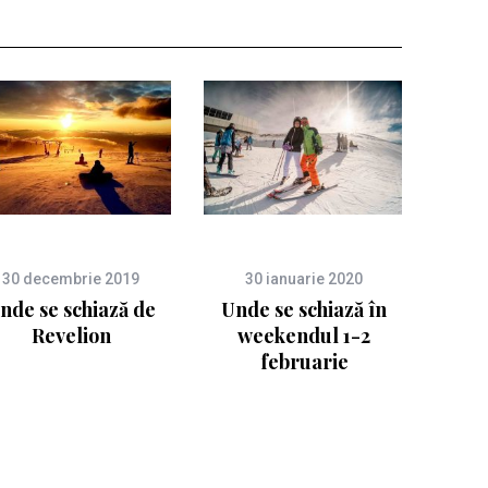
30 decembrie 2019
30 ianuarie 2020
nde se schiază de
Unde se schiază în
Revelion
weekendul 1-2
februarie