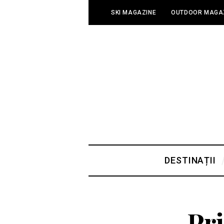
SKI MAGAZINE
OUTDOOR MAGA
DESTINAȚII
Pr