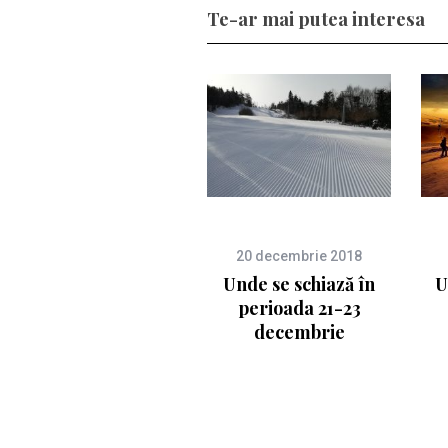
Te-ar mai putea interesa
20 decembrie 2018
Unde se schiază în
U
perioada 21-23
decembrie