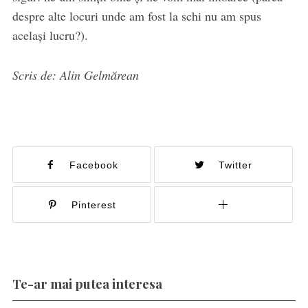
despre alte locuri unde am fost la schi nu am spus
acelaşi lucru?).
Scris de: Alin Gelmărean
Facebook
Twitter
Pinterest
Te-ar mai putea interesa