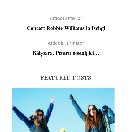
Articol anterior
Concert Robbie Williams la Ischgl
Articolul următor
Băișoara. Pentru nostalgici…
FEATURED POSTS