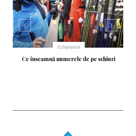
Echipament
Ce înseamnă numerele de pe schiuri
: