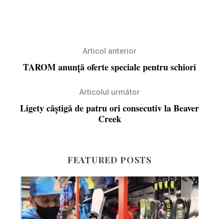
Articol anterior
TAROM anunță oferte speciale pentru schiori
Articolul următor
Ligety câștigă de patru ori consecutiv la Beaver
Creek
FEATURED POSTS