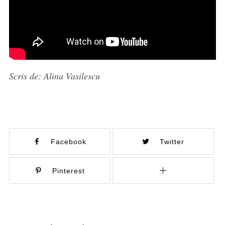
Scris de: Alina Vasilescu
Facebook
Twitter
Pinterest