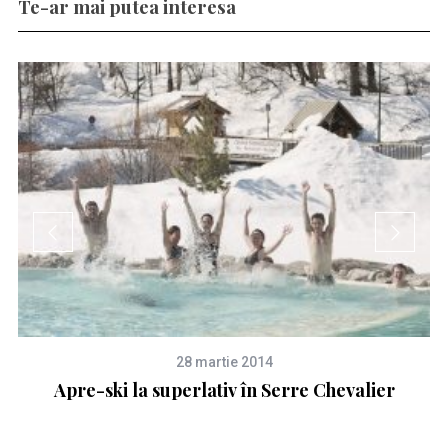
Te-ar mai putea interesa
28 martie 2014
Apre-ski la superlativ în Serre Chevalier