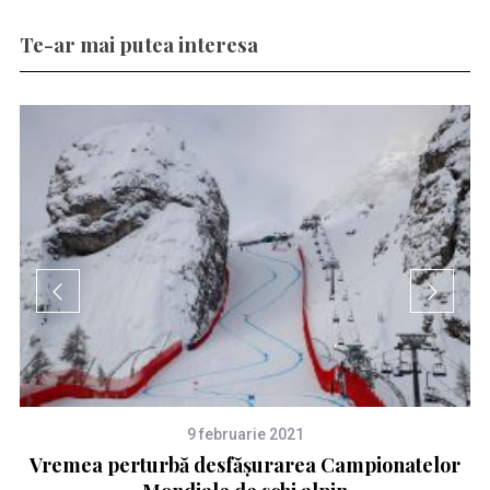
Te-ar mai putea interesa
9 februarie 2021
Vremea perturbă desfășurarea Campionatelor