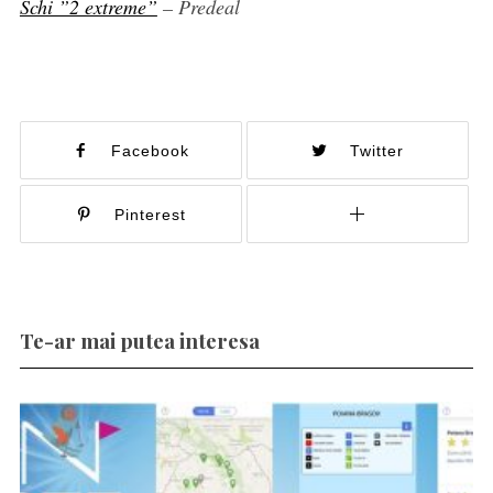
Schi ”2 extreme”
– Predeal
Facebook
Twitter
Pinterest
Te-ar mai putea interesa