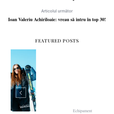
Articolul următor
Ioan Valeriu Achiriloaie: vreau să intru în top 30!
FEATURED POSTS
Echipament