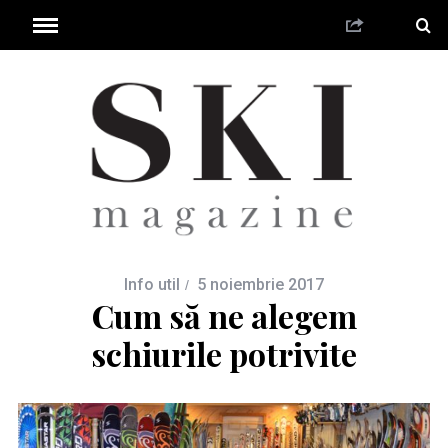
Info util
5 noiembrie 2017
Cum să ne alegem
schiurile potrivite