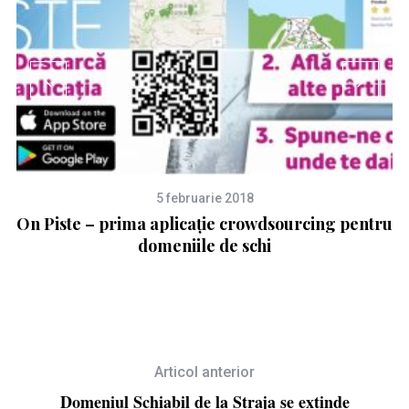
5 februarie 2018
On Piste – prima aplicație crowdsourcing pentru
domeniile de schi
Articol anterior
Domeniul Schiabil de la Straja se extinde