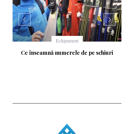
Echipament
Ce înseamnă numerele de pe schiuri
: