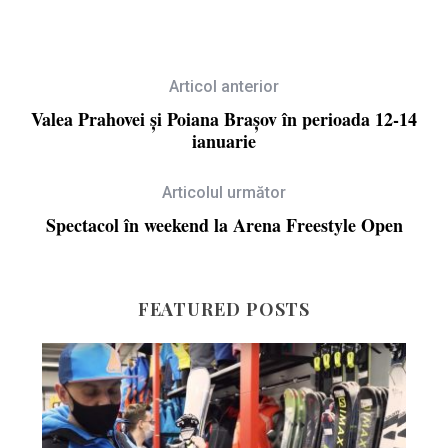
Articol anterior
Valea Prahovei și Poiana Brașov în perioada 12-14
ianuarie
Articolul următor
Spectacol în weekend la Arena Freestyle Open
FEATURED POSTS