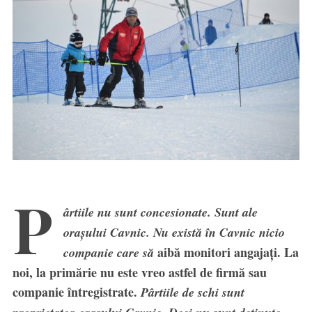
P
ârtiile nu sunt concesionate. Sunt ale
orașului Cavnic. Nu există în Cavnic nicio
aibă monitori angajați. La
companie care să
noi, la primărie nu este vreo astfel de firmă sau
companie întregistrate.
Pârtiile de schi sunt