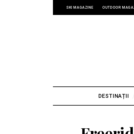
SKI MAGAZINE
OUTDOOR MAGA
DESTINAȚII
Freeri