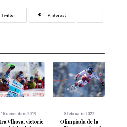
Twitter
Pinterest
15 decembrie 2019
8 februarie 2022
tra Vlhova, victorie
Olimpiada de la