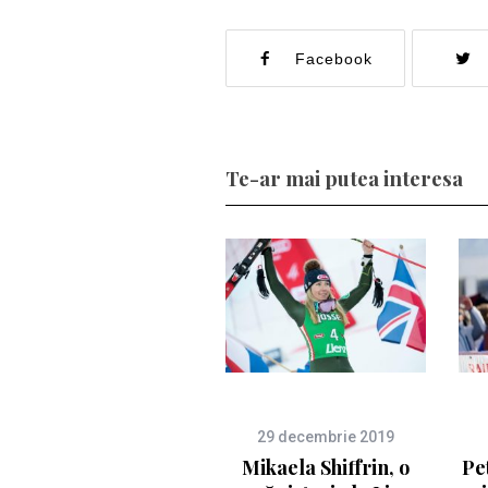
Facebook
Te-ar mai putea interesa
29 decembrie 2019
Mikaela Shiffrin, o
Pe