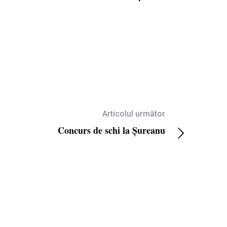
Articolul următor
Concurs de schi la Șureanu