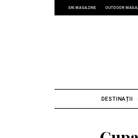
SKI MAGAZINE
OUTDOOR MAGA
DESTINAȚII
Cupa 