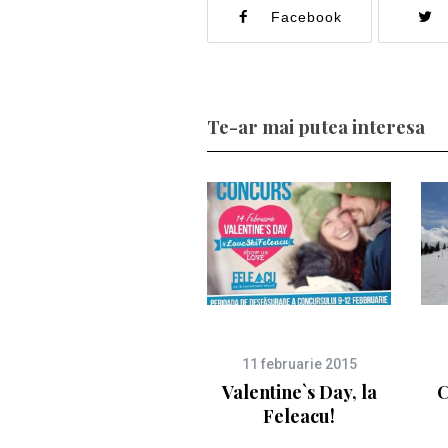
Facebook
Te-ar mai putea interesa
11 februarie 2015
Valentine`s Day, la
C
Feleacu!