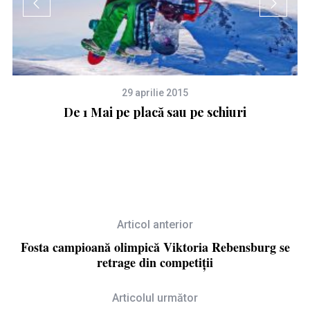
29 aprilie 2015
De 1 Mai pe placă sau pe schiuri
Articol anterior
Fosta campioană olimpică Viktoria Rebensburg se
retrage din competiții
Articolul următor