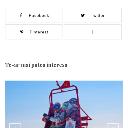
Facebook
Twitter
Pinterest
Te-ar mai putea interesa