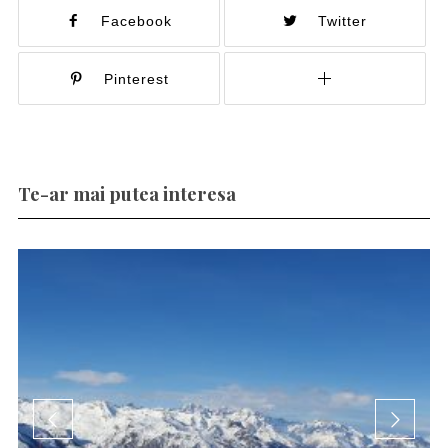
Facebook
Twitter
Pinterest
Te-ar mai putea interesa