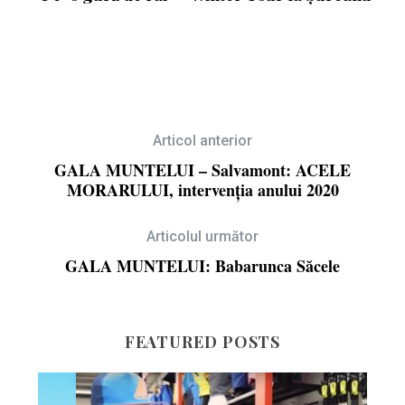
Articol anterior
GALA MUNTELUI – Salvamont: ACELE
MORARULUI, intervenția anului 2020
Articolul următor
GALA MUNTELUI: Babarunca Săcele
FEATURED POSTS