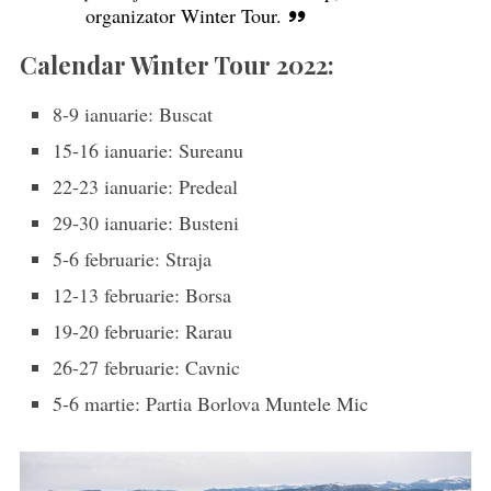
organizator Winter Tour.
Calendar Winter Tour 2022:
8-9 ianuarie: Buscat
15-16 ianuarie: Sureanu
22-23 ianuarie: Predeal
29-30 ianuarie: Busteni
5-6 februarie: Straja
12-13 februarie: Borsa
19-20 februarie: Rarau
26-27 februarie: Cavnic
5-6 martie: Partia Borlova Muntele Mic