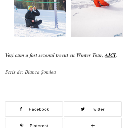
Vezi cum a fost sezonul trecut cu Winter Tour,
AICI
.
Scris de: Bianca Șomlea
Facebook
Twitter
Pinterest