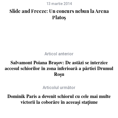
13 martie 2014
Slide and Freeze: Un concurs nebun la Arena
Platoș
Articol anterior
Salvamont Poiana Brașov: De astăzi se interzice
accesul schiorilor în zona inferioară a pârtiei Drumul
Roșu
Articolul următor
Dominik Paris a devenit schiorul cu cele mai multe
victorii la coborâre în aceeași stațiune