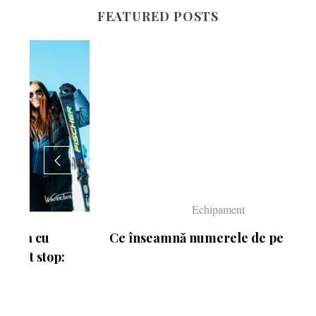
FEATURED POSTS
Echipament
Ce înseamnă numerele de pe schiuri
: