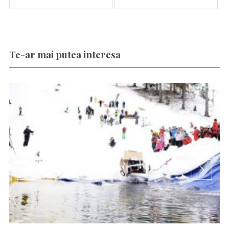
Te-ar mai putea interesa