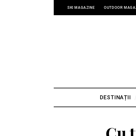
SKI MAGAZINE
OUTDOOR MAGA
DESTINAȚII
Cu t