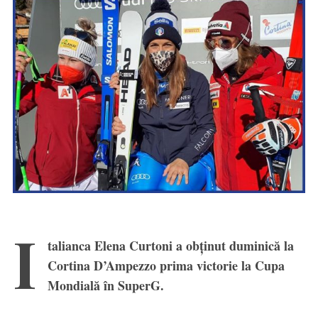
I
talianca Elena Curtoni a obținut duminică la
Cortina D’Ampezzo prima victorie la Cupa
Mondială în SuperG.