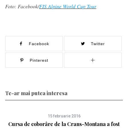
Foto: Facebook/
FIS Alpine World Cup Tour
Facebook
Twitter
Pinterest
Te-ar mai putea interesa
15 februarie 2016
Cursa de coborâre de la Crans-Montana a fost