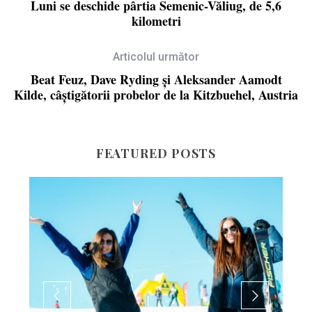
Luni se deschide pârtia Semenic-Văliug, de 5,6
kilometri
Articolul următor
Beat Feuz, Dave Ryding și Aleksander Aamodt
Kilde, câștigătorii probelor de la Kitzbuehel, Austria
FEATURED POSTS