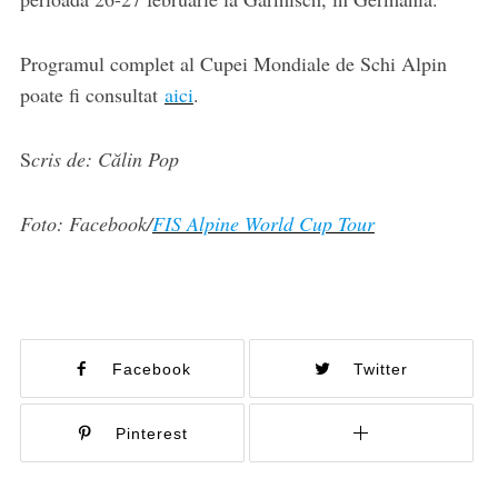
Programul complet al Cupei Mondiale de Schi Alpin
poate fi consultat
aici
.
S
cris de: Călin Pop
Foto: Facebook/
FIS Alpine World Cup Tour
Facebook
Twitter
Pinterest