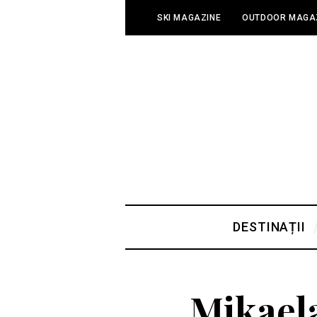
SKI MAGAZINE
OUTDOOR MAGA
DESTINAȚII
Mikaela