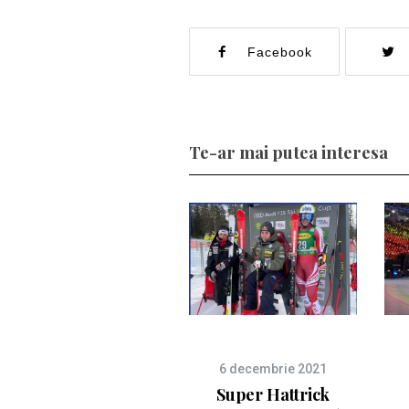
Facebook
Te-ar mai putea interesa
6 decembrie 2021
Super Hattrick