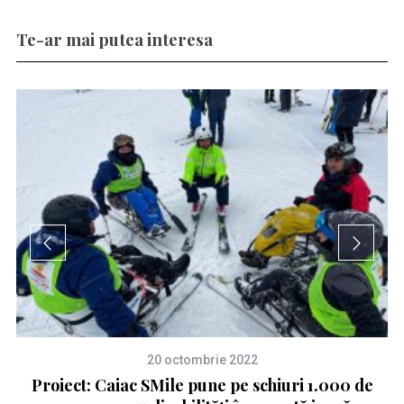
Te-ar mai putea interesa
20 octombrie 2022
Proiect: Caiac SMile pune pe schiuri 1.000 de