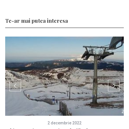
Te-ar mai putea interesa
2 decembrie 2022