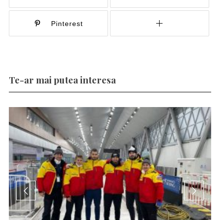
Pinterest
Te-ar mai putea interesa