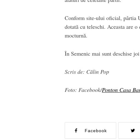
Conform site-ului oficial, pârtia
dotată cu teleschi. Aceasta are o 
mocturnă.
În Semenic mai sunt deschise joi 
Scris de: Călin Pop
Foto: Facebook/
Ponton Casa Ba
Facebook