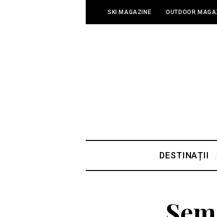
SKI MAGAZINE
OUTDOOR MAGA
DESTINAȚII
Seme