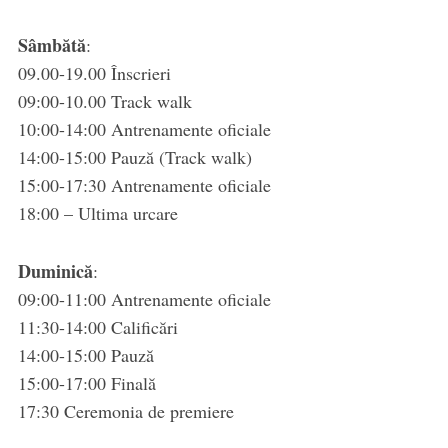
Sâmbătă
:
09.00-19.00 Înscrieri
09:00-10.00 Track walk
10:00-14:00 Antrenamente oficiale
14:00-15:00 Pauză (Track walk)
15:00-17:30 Antrenamente oficiale
18:00 – Ultima urcare
Duminică
:
09:00-11:00 Antrenamente oficiale
11:30-14:00 Calificări
14:00-15:00 Pauză
15:00-17:00 Finală
17:30 Ceremonia de premiere