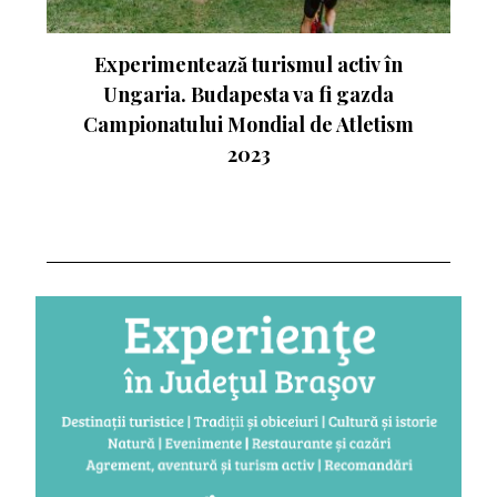
nte
Experimentează turismul activ în
Ungaria. Budapesta va fi gazda
Campionatului Mondial de Atletism
2023