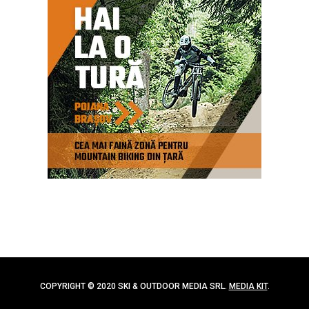
COPYRIGHT © 2020 SKI & OUTDOOR MEDIA SRL.
MEDIA KIT
.