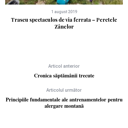
1 august 2019
n
Traseu spectaculos de via ferrata – Peretele
Zânelor
Articol anterior
Cronica săptămânii trecute
Articolul următor
Principiile fundamentale ale antrenamentelor pentru
alergare montană