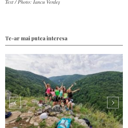
Text / Photo: Iancu Verdeș
Te-ar mai putea interesa