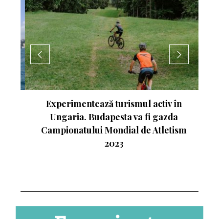
nte
Experimentează turismul activ în
Ungaria. Budapesta va fi gazda
Campionatului Mondial de Atletism
2023