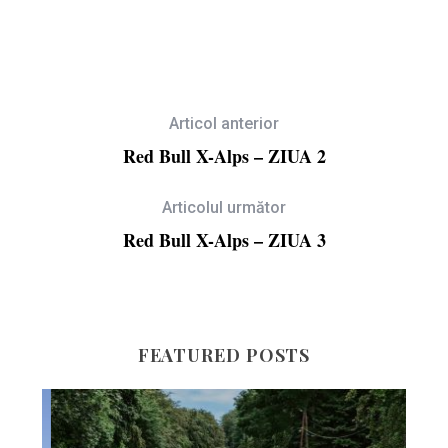
Articol anterior
Red Bull X-Alps – ZIUA 2
Articolul următor
Red Bull X-Alps – ZIUA 3
FEATURED POSTS