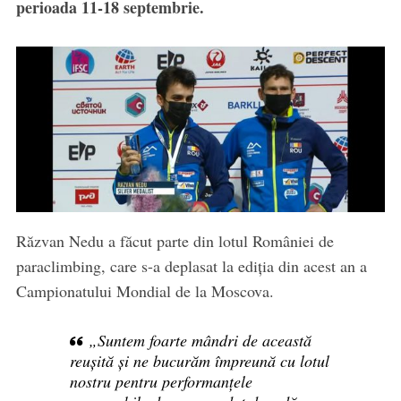
perioada 11-18 septembrie.
Răzvan Nedu a făcut parte din lotul României de
paraclimbing, care s-a deplasat la ediția din acest an a
Campionatului Mondial de la Moscova.
„Suntem foarte mândri de această
reușită și ne bucurăm împreună cu lotul
nostru pentru performanțele