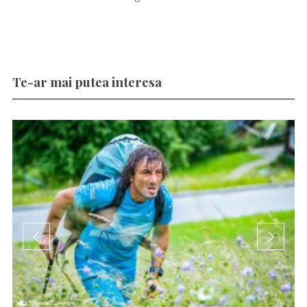
Te-ar mai putea interesa