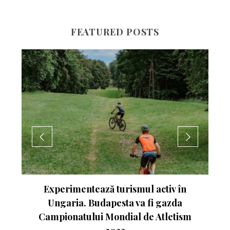
FEATURED POSTS
nte
Experimentează turismul activ în
Ungaria. Budapesta va fi gazda
Campionatului Mondial de Atletism