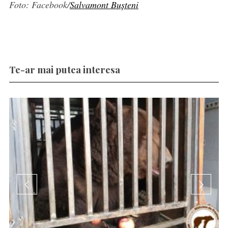
Foto: Facebook/
Salvamont Bușteni
Te-ar mai putea interesa