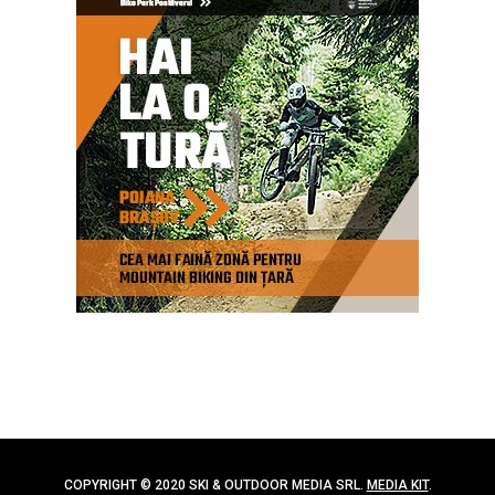
COPYRIGHT © 2020 SKI & OUTDOOR MEDIA SRL.
MEDIA KIT
.