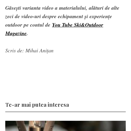
Găsești varianta video a materialului, alături de alte
zeci de video-uri despre echipament și experiențe
outdoor pe contul de
You Tube Ski&Outdoor
Magazine
.
Scris de: Mihai Anițan
Te-ar mai putea interesa