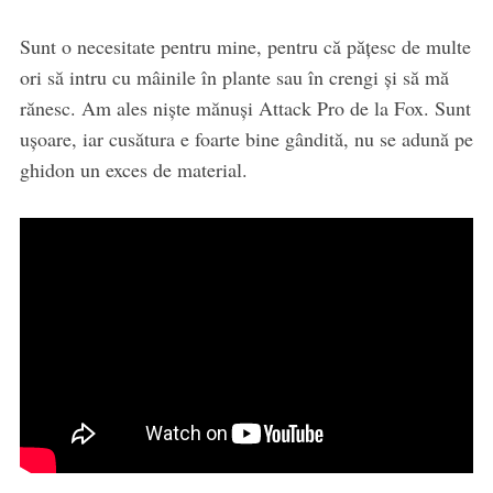
Sunt o necesitate pentru mine, pentru că păţesc de multe
ori să intru cu mâinile în plante sau în crengi şi să mă
rănesc. Am ales nişte mănuşi Attack Pro de la Fox. Sunt
uşoare, iar cusătura e foarte bine gândită, nu se adună pe
ghidon un exces de material.