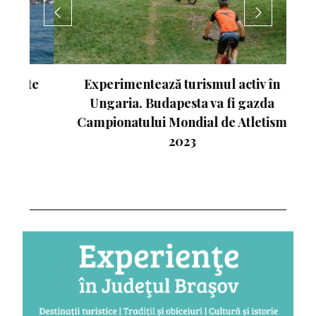
nte
Experimentează turismul activ în
Ungaria. Budapesta va fi gazda
Campionatului Mondial de Atletism
2023