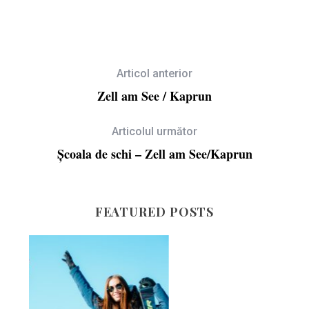
Articol anterior
Zell am See / Kaprun
Articolul următor
Școala de schi – Zell am See/Kaprun
FEATURED POSTS