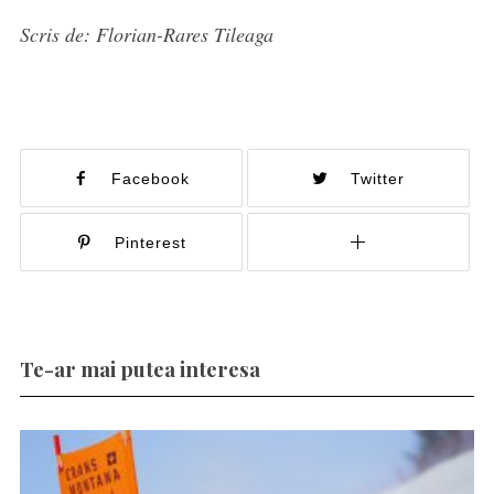
Scris de: Florian-Rares Tileaga
Facebook
Twitter
Pinterest
Te-ar mai putea interesa