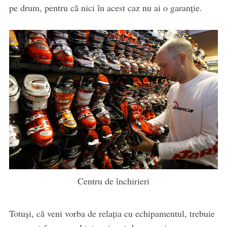
pe drum, pentru că nici în acest caz nu ai o garanție.
Centru de închirieri
Totuși, că veni vorba de relația cu echipamentul, trebuie