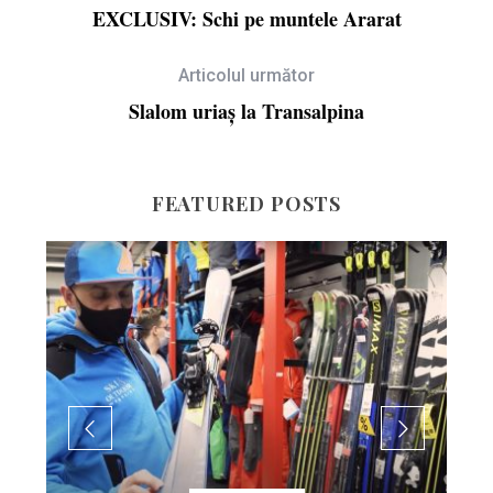
EXCLUSIV: Schi pe muntele Ararat
Articolul următor
Slalom uriaș la Transalpina
FEATURED POSTS