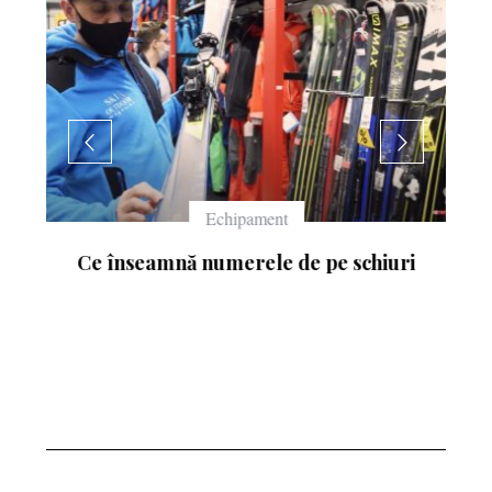
Echipament
Ce înseamnă numerele de pe schiuri
: