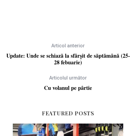
Articol anterior
Update: Unde se schiază la sfârșit de săptămână (25-
28 febuarie)
Articolul următor
Cu volanul pe pârtie
FEATURED POSTS