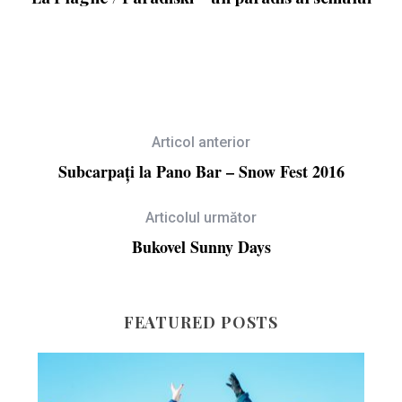
Articol anterior
Subcarpați la Pano Bar – Snow Fest 2016
Articolul următor
Bukovel Sunny Days
FEATURED POSTS