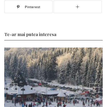
Pinterest
Te-ar mai putea interesa