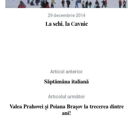
29 decembrie 2014
La schi, la Cavnic
Articol anterior
Săptămâna italiană
Articolul următor
Valea Prahovei și Poiana Brașov la trecerea dintre
ani!