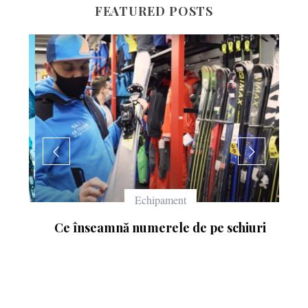
FEATURED POSTS
Echipament
Ce înseamnă numerele de pe schiuri
: