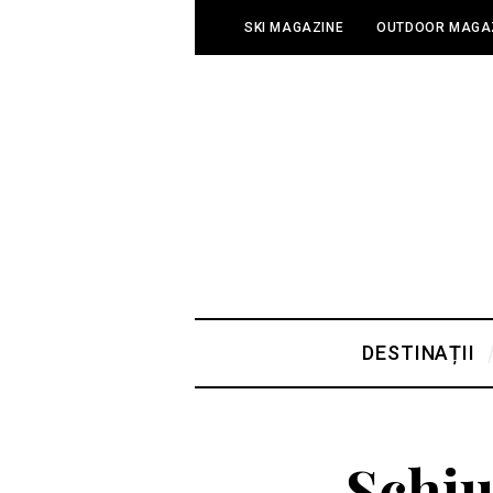
SKI MAGAZINE
OUTDOOR MAGA
DESTINAȚII
Schiu