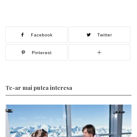
Facebook
Twitter
Pinterest
Te-ar mai putea interesa