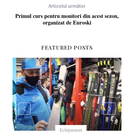
Articolul următor
Primul curs pentru monitori din acest sezon,
organizat de Euroski
FEATURED POSTS
Echipament