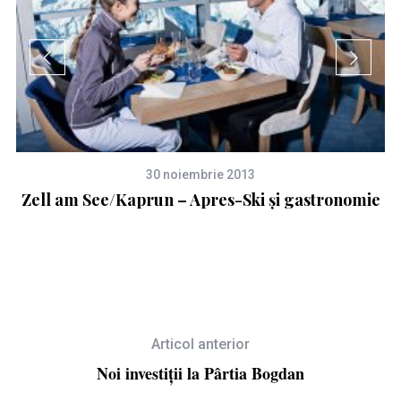
30 noiembrie 2013
u
Zell am See/Kaprun – Apres-Ski și gastronomie
Articol anterior
Noi investiții la Pârtia Bogdan