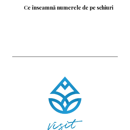
Ce înseamnă numerele de pe schiuri
: