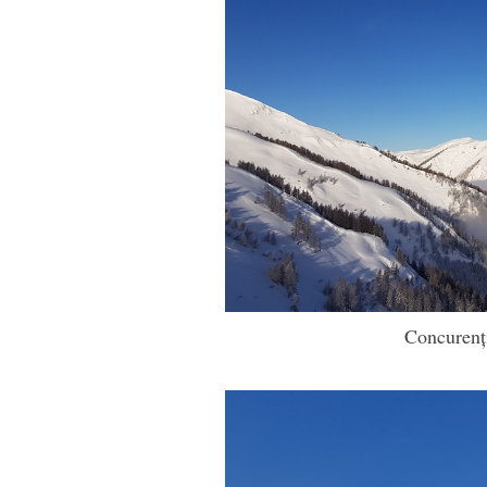
Concurenți