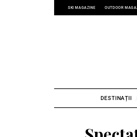
SKI MAGAZINE
OUTDOOR MAGA
DESTINAȚII
Specta