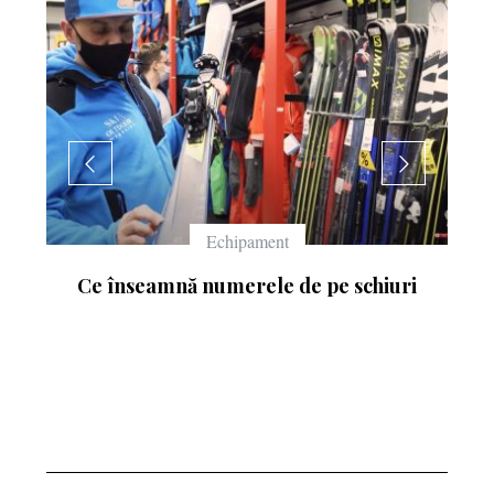
Echipament
Ce înseamnă numerele de pe schiuri
: