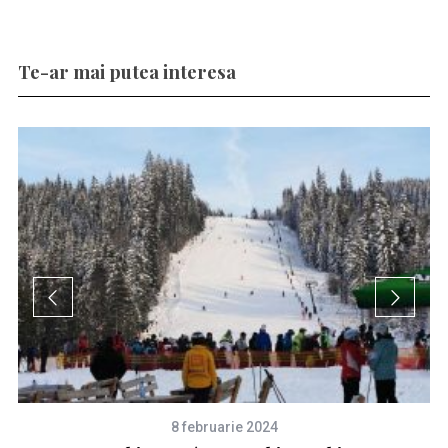
Te-ar mai putea interesa
8 februarie 2024