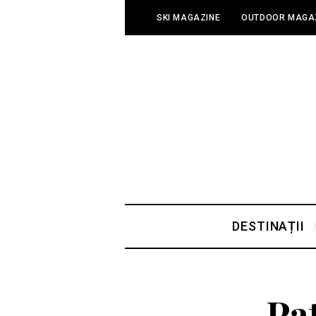
SKI MAGAZINE
OUTDOOR MAGA
DESTINAȚII
Pat