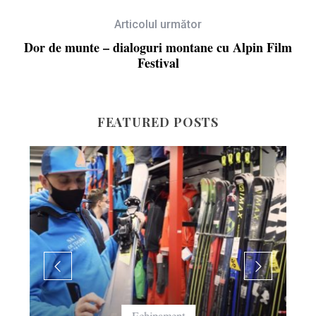
Articolul următor
Dor de munte – dialoguri montane cu Alpin Film
Festival
FEATURED POSTS
Echipament