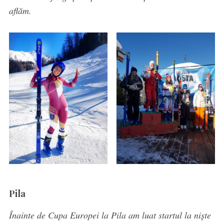
aflăm.
Pila
Înainte de Cupa Europei la Pila am luat startul la niște