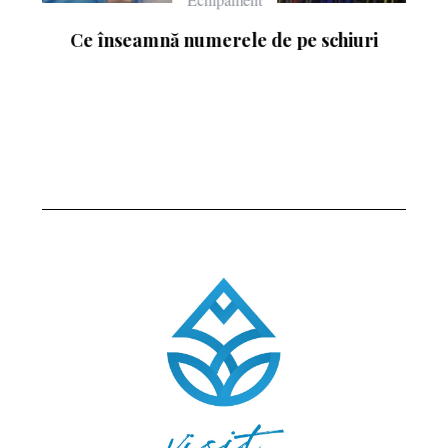
Ce înseamnă numerele de pe schiuri
: