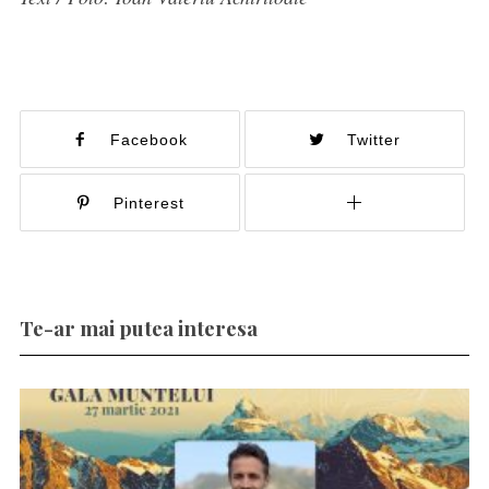
Facebook
Twitter
Pinterest
Te-ar mai putea interesa