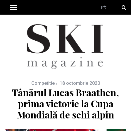
Competitie
18 octombrie 2020
Tânărul Lucas Braathen,
prima victorie la Cupa
Mondială de schi alpin