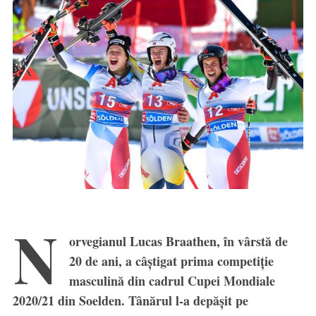
N
orvegianul Lucas Braathen, în vârstă de
20 de ani, a câștigat prima competiție
masculină din cadrul Cupei Mondiale
2020/21 din Soelden. Tânărul l-a depășit pe