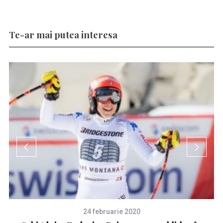
Te-ar mai putea interesa
24 februarie 2020