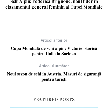
Schi Alpin: Federica Brignone, noul lider în
clasamentul general feminin al Cupei Mondiale
Articol anterior
Cupa Mondială de schi alpin: Victorie istorică
pentru Italia la Soelden
Articolul următor
Noul sezon de schi în Austria. Măsuri de siguranță
pentru turiști
FEATURED POSTS