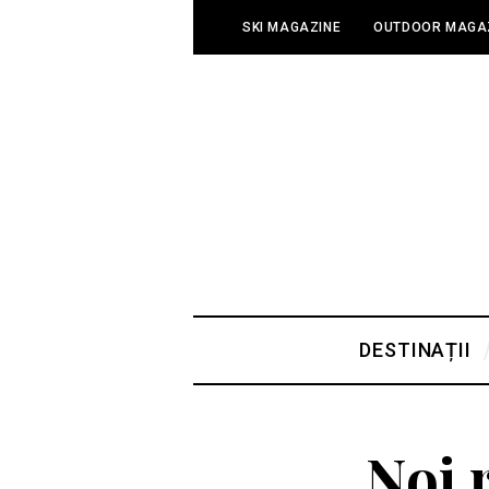
SKI MAGAZINE
OUTDOOR MAGA
DESTINAȚII
Noi 