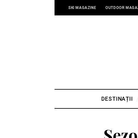
SKI MAGAZINE
OUTDOOR MAGA
DESTINAȚII
Sezo