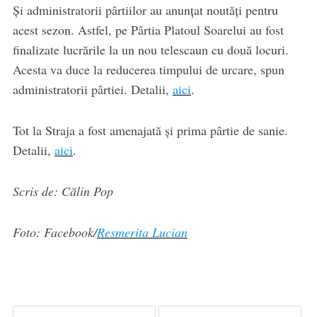
Și administratorii pârtiilor au anunțat noutăți pentru
acest sezon. Astfel, pe Pârtia Platoul Soarelui au fost
finalizate lucrările la un nou telescaun cu două locuri.
Acesta va duce la reducerea timpului de urcare, spun
administratorii pârtiei. Detalii,
aici
.
Tot la Straja a fost amenajată și prima pârtie de sanie.
Detalii,
aici
.
Scris de: Călin Pop
Foto: Facebook/
Resmerita Lucian