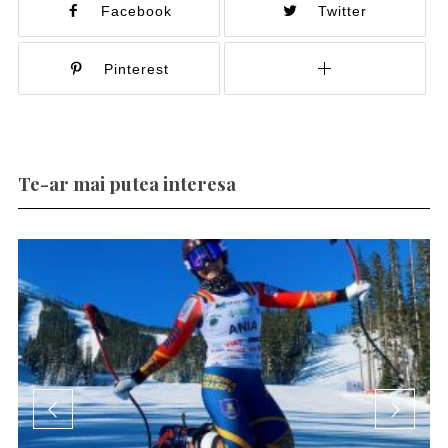
Facebook
Twitter
Pinterest
Te-ar mai putea interesa