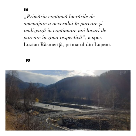
„Primăria continuă lucrările de
amenajare a accesului în parcare și
realizează în continuare noi locuri de
parcare în zona respectivă”
, a spus
Lucian Răsmeriță, primarul din Lupeni.