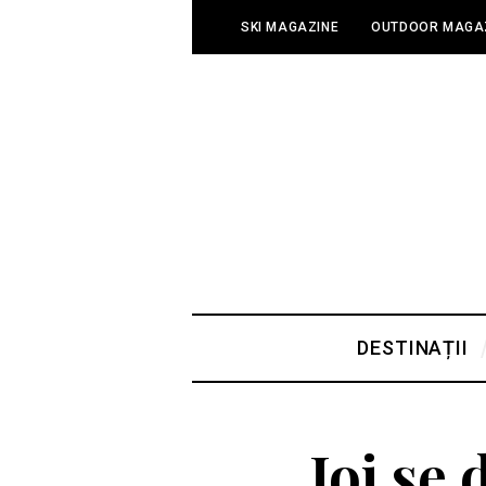
SKI MAGAZINE
OUTDOOR MAGA
DESTINAȚII
Joi se