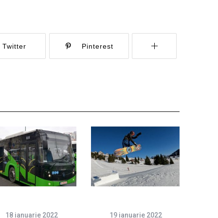
Twitter
Pinterest
18 ianuarie 2022
19 ianuarie 2022