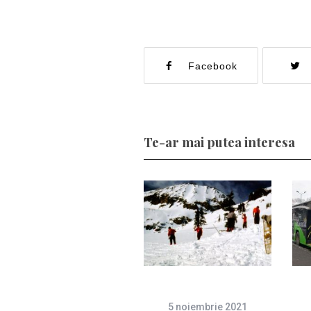
Facebook
Te-ar mai putea interesa
5 noiembrie 2021