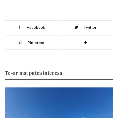
Facebook
Twitter
Pinterest
Te-ar mai putea interesa