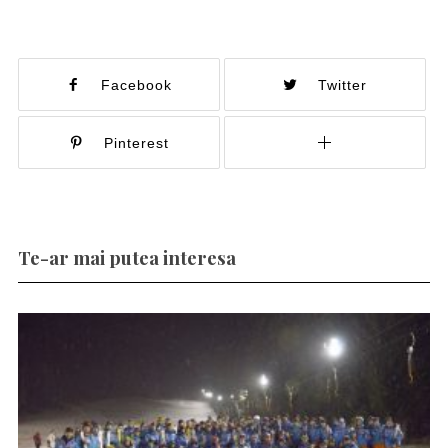
Facebook
Twitter
Pinterest
Te-ar mai putea interesa