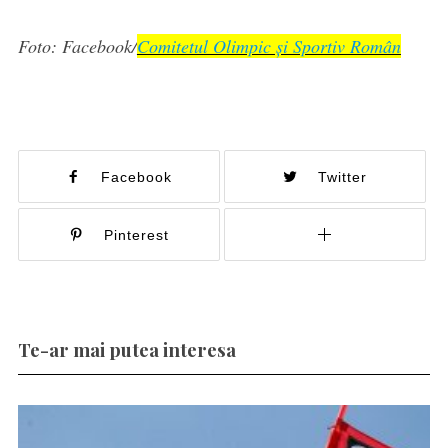
Foto: Facebook/
Comitetul Olimpic și Sportiv Român
Facebook
Twitter
Pinterest
Te-ar mai putea interesa