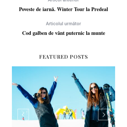
Poveste de iarnă. Winter Tour la Predeal
Articolul următor
Cod galben de vânt puternic la munte
FEATURED POSTS