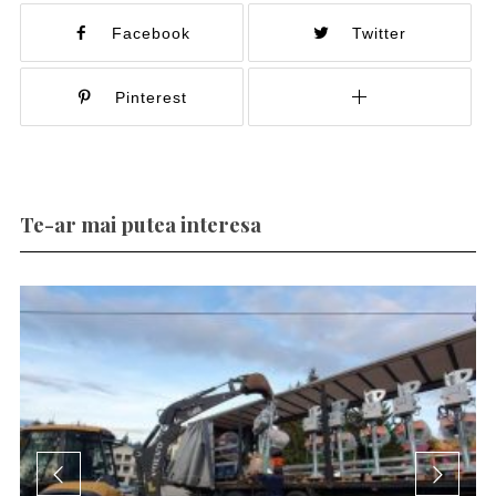
Facebook
Twitter
Pinterest
Te-ar mai putea interesa