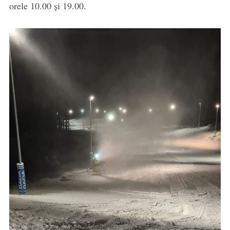
orele 10.00 și 19.00.