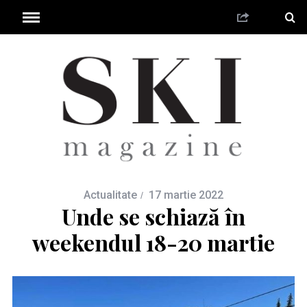
Actualitate
17 martie 2022
Unde se schiază în
weekendul 18-20 martie