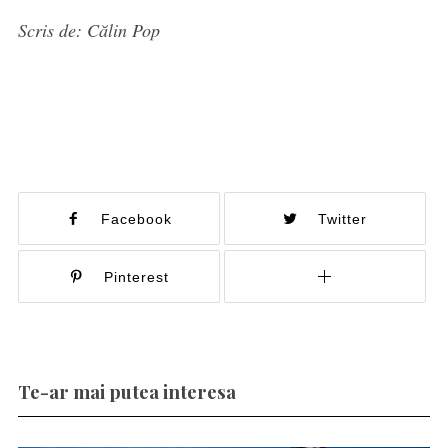
Scris de: Călin Pop
Facebook
Twitter
Pinterest
Te-ar mai putea interesa