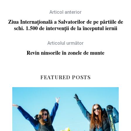
Articol anterior
Ziua Internațională a Salvatorilor de pe pârtiile de
schi. 1.500 de intervenții de la începutul iernii
Articolul următor
Revin ninsorile în zonele de munte
FEATURED POSTS