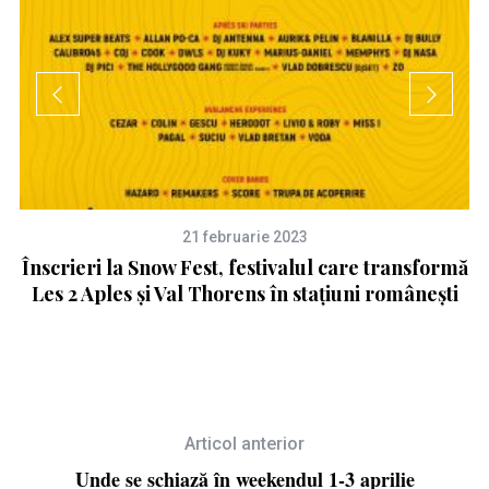
21 februarie 2023
Înscrieri la Snow Fest, festivalul care transformă
0
Les 2 Aples și Val Thorens în stațiuni românești
Articol anterior
Unde se schiază în weekendul 1-3 aprilie