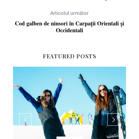
Articolul următor
Cod galben de ninsori în Carpații Orientali și
Occidentali
FEATURED POSTS