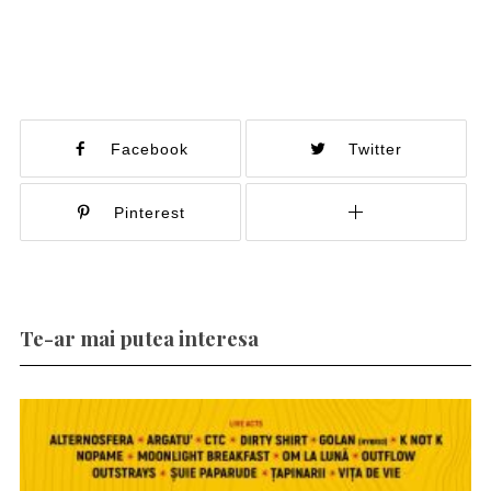
Facebook
Twitter
Pinterest
Te-ar mai putea interesa