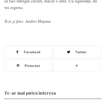
să faci întregul circuit, măcar o dată. Cu siguranță, nu
vei regreta.
Text și foto: Andrei Huțanu
Facebook
Twitter
Pinterest
Te-ar mai putea interesa